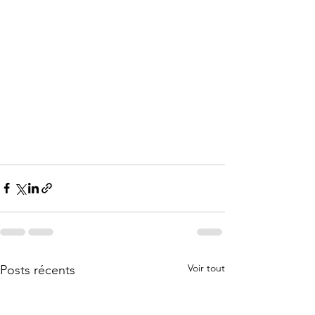
Voir tout
Posts récents